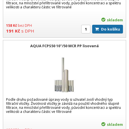
filtrace, na množství přefiltrované vody, původní koncentraci a spektru
velikosti a charakteru částic ve filtrované
skladem
158
Kč
bez DPH
Do košíku
191
Kč
s DPH
AQUA FCPS50 10"/50 MCR PP lisovaná
Podle druhu požadované úpravy vody si uživatel zvolí vhodný typ
filtrační vložky. Životnost vložky je závislá na použití vhodného stupně
filtrace, na množství přefiltrované vody, původní koncentraci a spektru
velikosti a charakteru částic ve filtrované
skladem