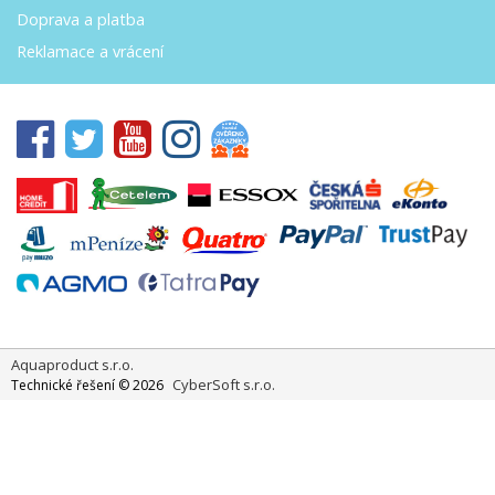
Doprava a platba
Reklamace a vrácení
Aquaproduct s.r.o.
CyberSoft s.r.o.
Technické řešení © 2026